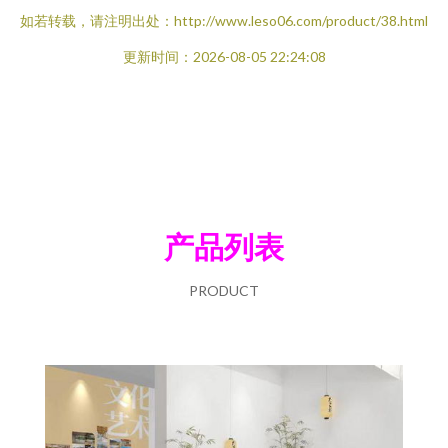
如若转载，请注明出处：http://www.leso06.com/product/38.html
更新时间：2026-08-05 22:24:08
产品列表
PRODUCT