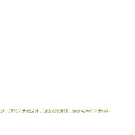
计这一现代艺术领域时，却惊奇地发现，黄琦先生的艺术精神